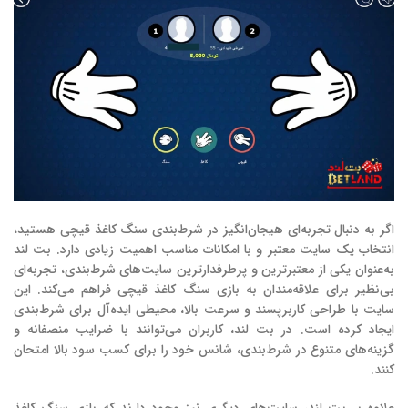
اگر به دنبال تجربه‌ای هیجان‌انگیز در شرط‌بندی سنگ کاغذ قیچی هستید،
انتخاب یک سایت معتبر و با امکانات مناسب اهمیت زیادی دارد. بت لند
به‌عنوان یکی از معتبرترین و پرطرفدارترین سایت‌های شرط‌بندی، تجربه‌ای
بی‌نظیر برای علاقه‌مندان به بازی سنگ کاغذ قیچی فراهم می‌کند. این
سایت با طراحی کاربرپسند و سرعت بالا، محیطی ایده‌آل برای شرط‌بندی
ایجاد کرده است. در بت لند، کاربران می‌توانند با ضرایب منصفانه و
گزینه‌های متنوع در شرط‌بندی، شانس خود را برای کسب سود بالا امتحان
کنند.