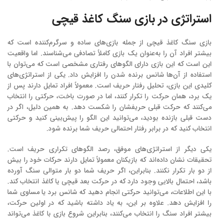
استراتژی در بازی سنگ کاغذ قیچی
بازی سنگ کاغذ قیچی از جمله بازی‌های ساده و سرگرم‌کننده است که
بیشتر افراد آن را به‌عنوان یک بازی کاملاً تصادفی می‌شناسند. اما واقعیت
این است که این بازی دارای الگوهای رفتاری مشخصی است که می‌توان با
استفاده از آن‌ها شانس برنده شدن را افزایش داد. یکی از استراتژی‌های
کلیدی این بازی، تحلیل رفتار حریف است. معمولاً افراد تمایل دارند پس از
یک برد، همان حرکت را تکرار کنند، اما در صورت باخت، حرکتی را انتخاب
می‌کنند که حرکت قبلی حریفشان را شکست دهد. به همین دلیل، اگر در
دست قبلی بازنده بودید، می‌توانید این الگو را پیش‌بینی کنید و حرکتی
انتخاب کنید که در برابر رفتار احتمالی حریف شما برنده شود.
یکی دیگر از استراتژی‌های موفق، رصد الگوهای تکراری حریف است.
تحقیقات نشان داده‌اند که بازیکنان معمولاً تمایل دارند حرکات خود را بیش
از دو بار تکرار نکنند. بنابراین، اگر حریف شما دو بار متوالی سنگ آورده
باشد، احتمال بالایی وجود دارد که در حرکت بعد قیچی یا کاغذ انتخاب کند.
با این اطلاعات، می‌توانید حرکتی انجام دهید که شانس برد یا مساوی شما
را افزایش دهد. علاوه بر این، به یاد داشته باشید که در اولین حرکت،
بیشتر افراد سنگ را انتخاب می‌کنند، بنابراین شروع بازی با کاغذ می‌تواند