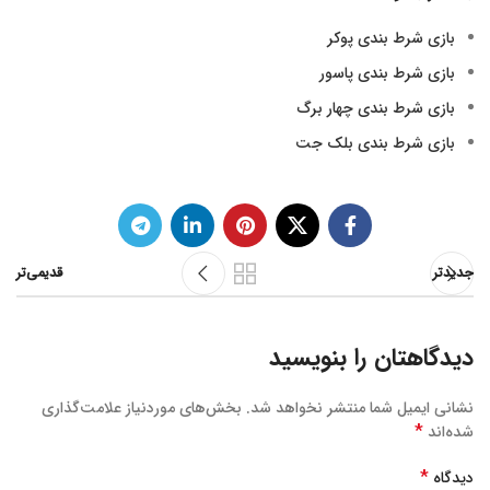
بازی شرط بندی پوکر
بازی شرط بندی پاسور
بازی شرط بندی چهار برگ
بازی شرط بندی بلک جت
جدیدتر
قدیمی‌تر
دیدگاهتان را بنویسید
نشانی ایمیل شما منتشر نخواهد شد.
بخش‌های موردنیاز علامت‌گذاری
*
شده‌اند
*
دیدگاه