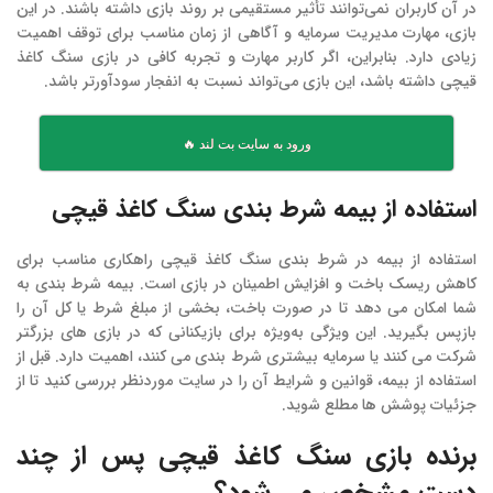
در آن کاربران نمی‌توانند تأثیر مستقیمی بر روند بازی داشته باشند. در این
بازی، مهارت مدیریت سرمایه و آگاهی از زمان مناسب برای توقف اهمیت
زیادی دارد. بنابراین، اگر کاربر مهارت و تجربه کافی در بازی سنگ کاغذ
قیچی داشته باشد، این بازی می‌تواند نسبت به انفجار سودآورتر باشد.
ورود به سایت بت لند 🔥
استفاده از بیمه شرط بندی سنگ کاغذ قیچی
استفاده از بیمه در شرط بندی سنگ کاغذ قیچی راهکاری مناسب برای
کاهش ریسک باخت و افزایش اطمینان در بازی است. بیمه شرط بندی به
شما امکان می‌ دهد تا در صورت باخت، بخشی از مبلغ شرط یا کل آن را
بازپس بگیرید. این ویژگی به‌ویژه برای بازیکنانی که در بازی‌ های بزرگتر
شرکت می‌ کنند یا سرمایه بیشتری شرط بندی می‌ کنند، اهمیت دارد. قبل از
استفاده از بیمه، قوانین و شرایط آن را در سایت موردنظر بررسی کنید تا از
جزئیات پوشش‌ ها مطلع شوید.
برنده بازی سنگ کاغذ قیچی پس از چند
دست مشخص می شود؟