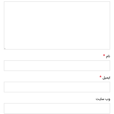
*
نام
*
ایمیل
وب‌ سایت