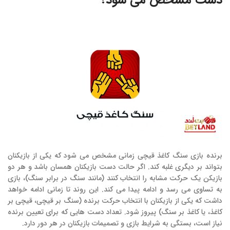
برنده بازی سنگ کاغذ قیچی زمانی مشخص می‌ شود که یکی از بازیکنان
بتواند بر دیگری غلبه کند. اگر حالت دست بازیکنان همسان باشد و هر دو
بازیکن یک حرکت مشابه را انتخاب کنند (مانند سنگ در برابر سنگ)، بازی
به تساوی می‌ رسد و ادامه پیدا می‌ کند. این روند تا زمانی ادامه خواهد
داشت که یکی از بازیکنان با انتخاب حرکت برنده (سنگ بر قیچی، قیچی بر
کاغذ، یا کاغذ بر سنگ) پیروز شود. تعداد دست‌ هایی که برای تعیین برنده
نیاز است، بستگی به شرایط بازی و تصمیمات بازیکنان در هر دور دارد.