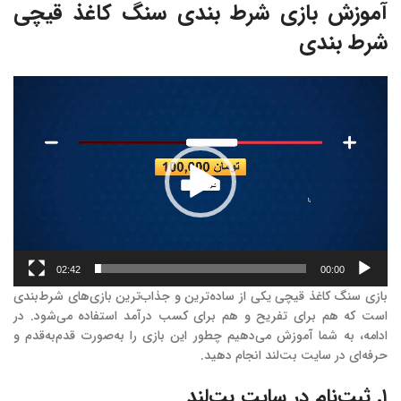
آموزش بازی شرط بندی سنگ کاغذ قیچی
شرط بندی
نمایشگر
ویدیو
02:42
00:00
بازی سنگ کاغذ قیچی یکی از ساده‌ترین و جذاب‌ترین بازی‌های شرط‌بندی
است که هم برای تفریح و هم برای کسب درآمد استفاده می‌شود. در
ادامه، به شما آموزش می‌دهیم چطور این بازی را به‌صورت قدم‌به‌قدم و
حرفه‌ای در سایت بت‌لند انجام دهید.
۱. ثبت‌نام در سایت بت‌لند