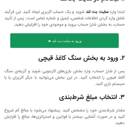
ابتدا وارد
سایت بت لند
شوید و یک حساب کاربری ایجاد کنید. این فرآیند
شامل وارد کردن اطلاعات شخصی، ایمیل و شماره تماس است. پس از تأیید
حساب، به بخش شارژ حساب بروید و موجودی خود را افزایش دهید.
ورود به سایت بت لند 🔥
۲. ورود به بخش سنگ کاغذ قیچی
پس از شارژ حساب، وارد بخش بازی‌های کازینویی شوید و گزینه‌ی سنگ
کاغذ قیچی را انتخاب کنید. در این بخش می‌توانید با دیگر کاربران یا با
سیستم بازی کنید.
۳. انتخاب مبلغ شرط‌بندی
مقدار شرط‌بندی خود را مشخص کنید. پیشنهاد می‌شود با مبالغ کم شروع
کنید و در صورت آشنایی بیشتر با قوانین و استراتژی‌ها، مبالغ را افزایش
دهید.