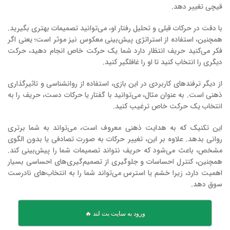
قیچی تغییر دهد.
با دقت در حرکات قبلی و تحلیل رفتار او، می‌توانید تصمیمات بهتری بگیرید.
همچنین، استفاده از استراتژی پیش‌بینی معکوس نیز موثر است؛ یعنی اگر
فکر می‌کنید حریف انتظار دارد شما یک حرکت خاص انجام دهید، حرکت
دیگری را انتخاب کنید تا او را غافلگیر کنید.
از دیگر ترفندهای کاربردی در این بازی، استفاده از روانشناسی و تاثیرگذاری
ذهنی است. به عنوان مثال، می‌توانید با گفتار یا حرکات دست، حریف را به
انتخاب یک حرکت خاص ترغیب کنید.
این تکنیک که به هدایت ذهنی معروف است، می‌تواند به شما برتری
روانی بدهد. علاوه بر این، تغییر حرکات به صورت تصادفی یا بدون الگوی
مشخص، باعث می‌شود که حریف نتواند تصمیمات شما را پیش‌بینی کند.
همچنین، کنترل احساسات و جلوگیری از تصمیم‌گیری‌های احساسی بسیار
اهمیت دارد، زیرا خشم یا استرس می‌تواند شما را به انتخاب‌های نادرست
سوق دهد.
ورود به سایت بت لند 🔥