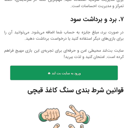
تمرکز و مدیریت احساسات است.
۷. برد و برداشت سود
در صورت برد، مبلغ جایزه به حساب شما اضافه می‌شود. می‌توانید آن را
برای بازی‌های دیگر استفاده کنید یا درخواست برداشت دهید.
سایت بت‌لند محیطی امن و حرفه‌ای برای تجربه‌ی این بازی مهیج فراهم
کرده است. امتحان کنید و لذت ببرید!
ورود به سایت بت لند 🔥
قوانین شرط بندی سنگ کاغذ قیچی