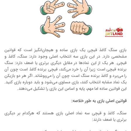
بازی سنگ کاغذ قیچی یک بازی ساده و هیجان‌انگیز است که قوانین
مشخصی دارد. در این بازی سه انتخاب اصلی وجود دارد: سنگ، کاغذ و
قیچی. هر یک از این نمادها در مقابل دیگری برتری یا ضعف دارد: سنگ
برنده قیچی است زیرا آن را خرد می‌کند، قیچی برنده کاغذ است چون آن
را می‌برد و کاغذ برنده سنگ است چون آن را می‌پوشاند. اگر هر دو بازیکن
یک نماد مشابه انتخاب کنند، بازی مساوی می‌شود و باید دوباره بازی کنید.
این قوانین ساده اما مهم، پایه و اساس این بازی را تشکیل می‌دهند.
قوانین اصلی بازی به طور خلاصه:
سنگ، کاغذ و قیچی سه نماد اصلی بازی هستند که هرکدام بر دیگری
برتری یا ضعف دارند: