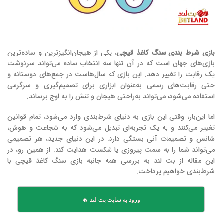
بازی شرط بندی سنگ کاغذ قیچی
، یکی از هیجان‌انگیزترین و ساده‌ترین
بازی‌های جهان است که در آن تنها سه انتخاب ساده می‌تواند سرنوشت
یک رقابت را تغییر دهد. این بازی که سال‌هاست در جمع‌های دوستانه و
حتی رقابت‌های رسمی به‌عنوان ابزاری برای تصمیم‌گیری و سرگرمی
استفاده می‌شود، می‌تواند به‌راحتی هیجان و تنش را به اوج برساند.
اما این‌بار، وقتی این بازی به دنیای شرط‌بندی وارد می‌شود، تمام قوانین
تغییر می‌کنند و به یک تجربه‌ای تبدیل می‌شود که به شجاعت و هوش،
شانس و تصمیمات آنی بستگی دارد. در این دنیای جدید، هر تصمیمی
می‌تواند شما را به سمت پیروزی یا شکست هدایت کند. از همین رو، در
این مقاله از بت لند به بررسی همه جانبه بازی سنگ کاغذ قیچی با
شرط‌بندی خواهیم پرداخت.
ورود به سایت بت لند 🔥