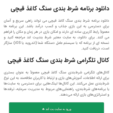
دانلود برنامه شرط بندی سنگ کاغذ قیچی
دانلود برنامه شرط بندی سنگ کاغذ قیچی می‌ تواند راهی سریع و آسان
برای دسترسی به این بازی جذاب و کسب درآمد باشد. این برنامه‌ ها
معمولاً رابط کاربری ساده‌ ای دارند و امکان بازی در هر زمان و مکان را فراهم
می‌ کنند. برای دانلود، به سایت‌ معتبر شرط بندیبت لند مراجعه کنید و
نسخه‌ ای از برنامه که با سیستم عامل دستگاه شما (اندروید یا iOS) سازگار
است، دریافت کنید.
کانال تلگرامی شرط بندی سنگ کاغذ قیچی
کانال‌های تلگرامی شرط‌بندی سنگ کاغذ قیچی معمولاً به عنوان بستری
برای ارائه اطلاعات، آموزش‌های بازی و ارتباط با کاربران علاقه‌مند به این نوع
شرط‌بندی عمل می‌کنند. این کانال‌ها لینک‌هایی برای دسترسی به سایت‌ها
یا برنامه‌های شرط‌بندی، راهنمایی‌های مربوط به مدیریت سرمایه، ترفندها
و استراتژی‌های بازی ارائه می‌دهند.
ورود به سایت بت لند 🔥