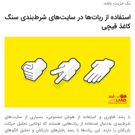
یک مزیت باشد.
استفاده از ربات‌ها در سایت‌های شرط‌بندی سنگ
کاغذ قیچی
با رشد فناوری و استفاده از هوش مصنوعی، بسیاری از سایت‌های
شرط‌بندی به‌دنبال استفاده از ربات‌هایی هستند که توانایی تحلیل حرکات
بازیکنان را دارند. این ربات‌ها با رصد رفتارهای بازیکنان و تحلیل الگوهای