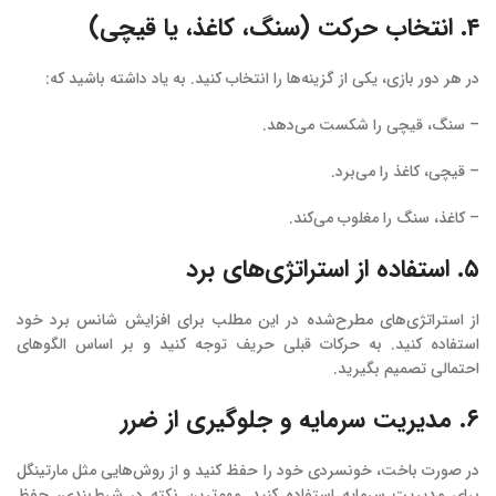
۴. انتخاب حرکت (سنگ، کاغذ، یا قیچی)
در هر دور بازی، یکی از گزینه‌ها را انتخاب کنید. به یاد داشته باشید که:
– سنگ، قیچی را شکست می‌دهد.
– قیچی، کاغذ را می‌برد.
– کاغذ، سنگ را مغلوب می‌کند.
۵. استفاده از استراتژی‌های برد
از استراتژی‌های مطرح‌شده در این مطلب برای افزایش شانس برد خود
استفاده کنید. به حرکات قبلی حریف توجه کنید و بر اساس الگوهای
احتمالی تصمیم بگیرید.
۶. مدیریت سرمایه و جلوگیری از ضرر
در صورت باخت، خونسردی خود را حفظ کنید و از روش‌هایی مثل مارتینگل
برای مدیریت سرمایه استفاده کنید. مهم‌ترین نکته در شرط‌بندی، حفظ