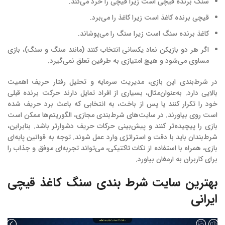
سنگ برنده قیچی است زیرا قیچی را خرد می‌کند.
قیچی برنده کاغذ است زیرا کاغذ را می‌برد.
کاغذ برنده سنگ است زیرا سنگ را می‌پوشاند.
اگر هر دو بازیکن نماد یکسانی انتخاب کنند (مانند سنگ و سنگ)، بازی
مساوی می‌شود و هیچ امتیازی به طرفین تعلق نمی‌گیرد.
در شرط‌بندی این بازی، مدیریت سرمایه و تحلیل رفتار حریف اهمیت
بالایی دارد. به‌عنوان‌مثال، بسیاری از افراد تمایل دارند حرکت برنده قبلی
خود را تکرار کنند یا پس از باخت، به انتخابی که باعث برد حریف شده
است روی بیاورند. در سایت‌های شرط‌بندی مجازی، الگوریتم‌ها ممکن است
بازی را پیچیده‌تر کنند و پیش‌بینی حرکات حریف دشوارتر باشد. بنابراین،
شرط‌بندان باید با دقت و استراتژی وارد عمل شوند. توجه به قوانین پایه‌ای
بازی، همراه با استفاده از نکات تاکتیکی، می‌تواند تجربه‌ای موفق و جذاب را
برای کاربران به ارمغان بیاورد.
بهترین سایت شرط بندی سنگ کاغذ قیچی
ایرانی