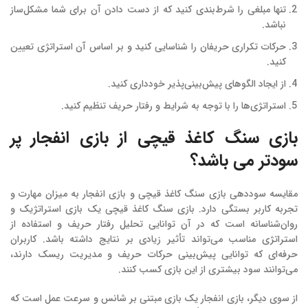
تنها مبلغی را شرط‌بندی کنید که از دست دادن آن برای شما مشکل‌ساز
نباشد.
حرکات تکراری حریفان را شناسایی کنید و بر اساس آن استراتژی تعیین
کنید.
از ایجاد الگوهای پیش‌بینی‌پذیر خودداری کنید.
استراتژی‌ها را با توجه به شرایط و رفتار حریف تنظیم کنید.
بازی سنگ کاغذ قیچی از بازی انفجار پر
سودتر می باشد؟
مقایسه سوددهی بازی سنگ کاغذ قیچی و بازی انفجار به میزان مهارت و
تجربه کاربر بستگی دارد. بازی سنگ کاغذ قیچی یک بازی استراتژیک و
روان‌شناسانه است که در آن توانایی تحلیل رفتار حریف و استفاده از
استراتژی مناسب می‌تواند تأثیر زیادی بر نتایج داشته باشد. کاربران
حرفه‌ای که توانایی پیش‌بینی حرکات حریف و مدیریت ریسک دارند،
می‌توانند سود بیشتری از این بازی کسب کنند.
از سوی دیگر، بازی انفجار یک بازی مبتنی بر شانس و سرعت عمل است که