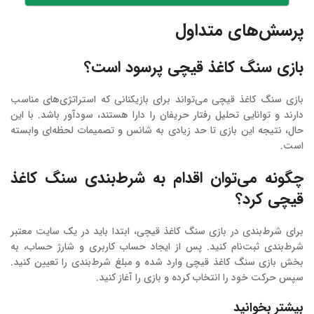
پرسش‌های متداول
بازی سنگ کاغذ قیچی پرسود است؟
بازی سنگ کاغذ قیچی می‌تواند برای بازیکنانی که استراتژی‌های مناسب
دارند و توانایی تحلیل رفتار حریفان را دارا هستند، سودآور باشد. با این
حال، نتیجه این بازی تا حد زیادی به شانس و تصمیمات لحظه‌ای وابسته
است.
چگونه می‌توان اقدام به شرط‌بندی سنگ کاغذ
قیچی کرد؟
برای شرط‌بندی در بازی سنگ کاغذ قیچی، ابتدا باید در یک سایت معتبر
شرط‌بندی ثبت‌نام کنید. پس از ایجاد حساب کاربری و شارژ حساب، به
بخش بازی سنگ کاغذ قیچی وارد شده و مبلغ شرط‌بندی را تعیین کنید.
سپس حرکت خود را انتخاب کرده و بازی را آغاز کنید.
بیشتر بخوانید