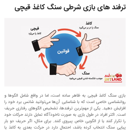
ترفند های بازی شرطی سنگ کاغذ قیچی
بازی سنگ کاغذ قیچی به ظاهر ساده است، اما در واقع شامل الگوها و
روانشناسی خاصی است که با شناسایی آن‌ها می‌توانید شانس برد خود را
افزایش دهید. یکی از مهم‌ترین ترفندها، تشخیص الگوهای رفتاری حریف
است. اکثر افراد در طول بازی به صورت ناخودآگاه تمایل دارند حرکات خود
را تکرار کنند یا از الگویی خاص پیروی کنند. برای مثال، اگر حریف دو بار
پیاپی سنگ انتخاب کرده باشد، احتمال دارد در حرکت بعدی به کاغذ یا