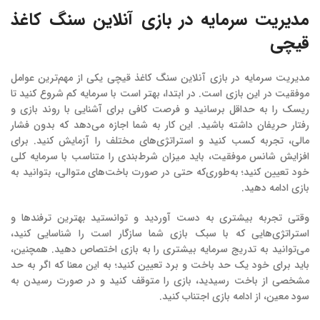
مدیریت سرمایه در بازی آنلاین سنگ کاغذ
قیچی
مدیریت سرمایه در بازی آنلاین سنگ کاغذ قیچی یکی از مهم‌ترین عوامل
موفقیت در این بازی است. در ابتدا، بهتر است با سرمایه کم شروع کنید تا
ریسک را به حداقل برسانید و فرصت کافی برای آشنایی با روند بازی و
رفتار حریفان داشته باشید. این کار به شما اجازه می‌دهد که بدون فشار
مالی، تجربه کسب کنید و استراتژی‌های مختلف را آزمایش کنید. برای
افزایش شانس موفقیت، باید میزان شرط‌بندی را متناسب با سرمایه کلی
خود تعیین کنید؛ به‌طوری‌که حتی در صورت باخت‌های متوالی، بتوانید به
بازی ادامه دهید.
وقتی تجربه بیشتری به دست آوردید و توانستید بهترین ترفندها و
استراتژی‌هایی که با سبک بازی شما سازگار است را شناسایی کنید،
می‌توانید به تدریج سرمایه بیشتری را به بازی اختصاص دهید. همچنین،
باید برای خود یک حد باخت و برد تعیین کنید؛ به این معنا که اگر به حد
مشخصی از باخت رسیدید، بازی را متوقف کنید و در صورت رسیدن به
سود معین، از ادامه بازی اجتناب کنید.