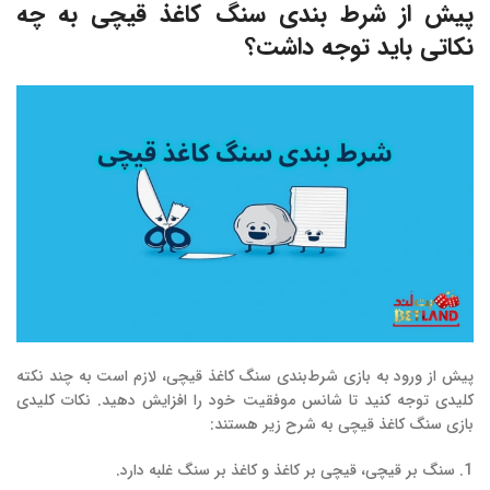
پیش از شرط بندی سنگ کاغذ قیچی به چه
نکاتی باید توجه داشت؟
پیش از ورود به بازی شرط‌بندی سنگ کاغذ قیچی، لازم است به چند نکته
کلیدی توجه کنید تا شانس موفقیت خود را افزایش دهید. نکات کلیدی
بازی سنگ کاغذ قیچی به شرح زیر هستند:
سنگ بر قیچی، قیچی بر کاغذ و کاغذ بر سنگ غلبه دارد.