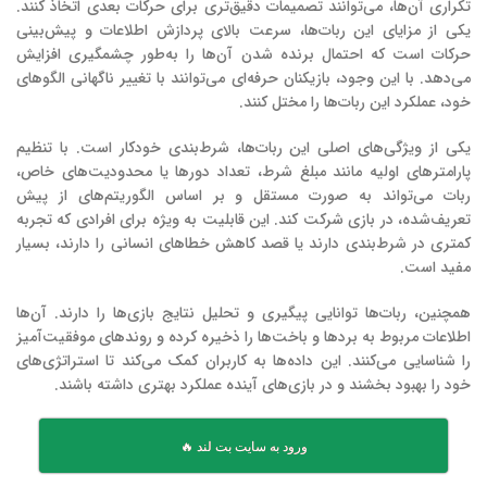
تکراری آن‌ها، می‌توانند تصمیمات دقیق‌تری برای حرکات بعدی اتخاذ کنند.
یکی از مزایای این ربات‌ها، سرعت بالای پردازش اطلاعات و پیش‌بینی
حرکات است که احتمال برنده شدن آن‌ها را به‌طور چشمگیری افزایش
می‌دهد. با این وجود، بازیکنان حرفه‌ای می‌توانند با تغییر ناگهانی الگوهای
خود، عملکرد این ربات‌ها را مختل کنند.
یکی از ویژگی‌های اصلی این ربات‌ها، شرط‌بندی خودکار است. با تنظیم
پارامترهای اولیه مانند مبلغ شرط، تعداد دورها یا محدودیت‌های خاص،
ربات می‌تواند به صورت مستقل و بر اساس الگوریتم‌های از پیش
تعریف‌شده، در بازی شرکت کند. این قابلیت به ویژه برای افرادی که تجربه
کمتری در شرط‌بندی دارند یا قصد کاهش خطاهای انسانی را دارند، بسیار
مفید است.
همچنین، ربات‌ها توانایی پیگیری و تحلیل نتایج بازی‌ها را دارند. آن‌ها
اطلاعات مربوط به بردها و باخت‌ها را ذخیره کرده و روندهای موفقیت‌آمیز
را شناسایی می‌کنند. این داده‌ها به کاربران کمک می‌کند تا استراتژی‌های
خود را بهبود بخشند و در بازی‌های آینده عملکرد بهتری داشته باشند.
ورود به سایت بت لند 🔥